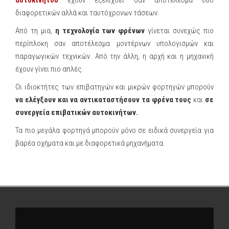
αυτοκινήτου
έχουν εξελιχθεί σαν αποτέλεσμα δύο
διαφορετικών αλλά και ταυτόχρονων τάσεων.
Από τη μια,
η τεχνολογία των φρένων
γίνεται συνεχώς πιο
περίπλοκη σαν αποτέλεσμα μοντέρνων υπολογισμών και
παραγωγικών τεχνικών. Από την άλλη, η αρχή και η μηχανική
έχουν γίνει πιο απλές.
Οι ιδιοκτήτες των επιβατηγών και μικρών φορτηγών μπορούν
να ελέγξουν και να αντικαταστήσουν τα φρένα τους
και
σε
συνεργεία επιβατικών αυτοκινήτων.
Τα πιο μεγάλα φορτηγά μπορούν μόνο σε ειδικά συνεργεία για
βαρέα οχήματα και με διαφορετικά μηχανήματα.