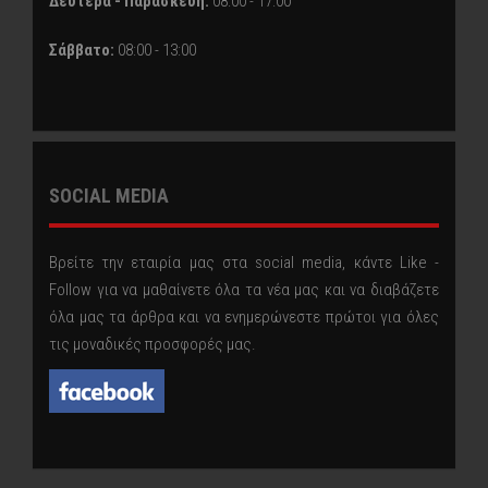
Δευτέρα - Παρασκευή:
08:00 - 17:00
Σάββατο:
08:00 - 13:00
SOCIAL MEDIA
Βρείτε την εταιρία μας στα social media, κάντε Like -
Follow για να μαθαίνετε όλα τα νέα μας και να διαβάζετε
όλα μας τα άρθρα και να ενημερώνεστε πρώτοι για όλες
τις μοναδικές προσφορές μας.