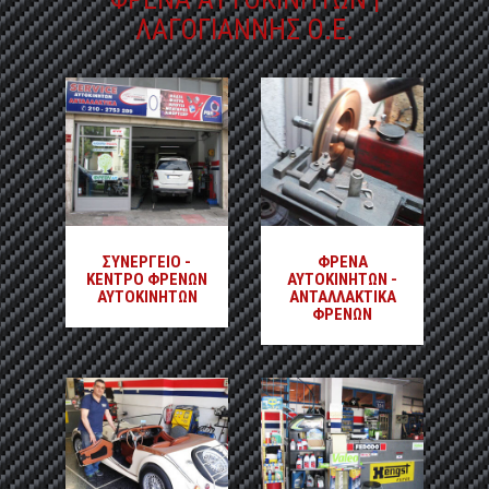
ΛΑΓΟΓΙΑΝΝΗΣ Ο.Ε.
ΣΥΝΕΡΓΕΙΟ -
ΦΡΕΝΑ
ΚΕΝΤΡΟ ΦΡΕΝΩΝ
ΑΥΤΟΚΙΝΗΤΩΝ -
ΑΥΤΟΚΙΝΗΤΩΝ
ΑΝΤΑΛΛΑΚΤΙΚΑ
ΦΡΕΝΩΝ