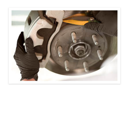
ΛΑΓΟΓΙΑΝΝΗΣ Ο.Ε.